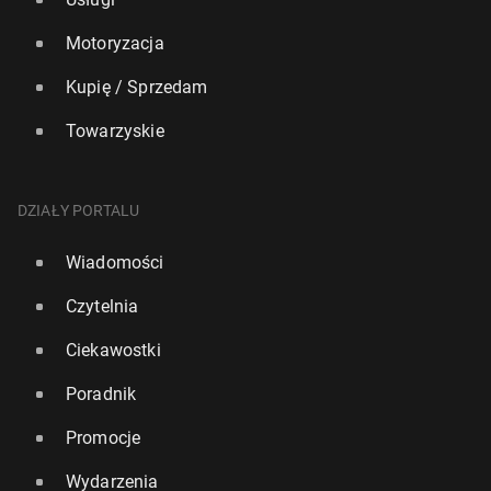
Motoryzacja
Kupię / Sprzedam
Towarzyskie
DZIAŁY PORTALU
Wiadomości
Czytelnia
Ciekawostki
Poradnik
Promocje
Wydarzenia