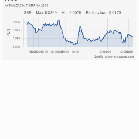
AKTUALIZACJA:
7 SIERPNIA, 22:00
Źródło: currencybeacon.com