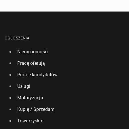
OGŁOSZENIA
Nieruchomości
Pracę oferują
Profile kandydatów
Usługi
Motoryzacja
Kupię / Sprzedam
Towarzyskie