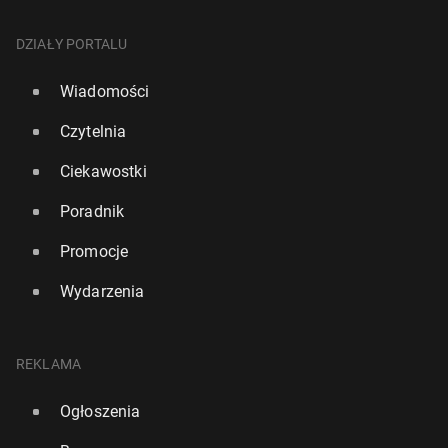
DZIAŁY PORTALU
Wiadomości
Czytelnia
Ciekawostki
Poradnik
Promocje
Wydarzenia
REKLAMA
Ogłoszenia