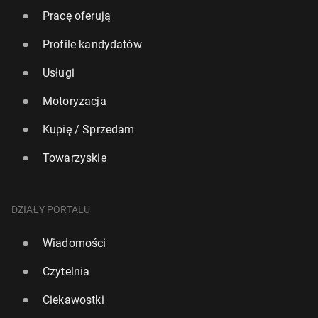
Pracę oferują
Profile kandydatów
Usługi
Motoryzacja
Kupię / Sprzedam
Towarzyskie
DZIAŁY PORTALU
Wiadomości
Czytelnia
Ciekawostki