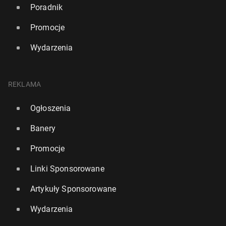
Poradnik
Promocje
Wydarzenia
REKLAMA
Ogłoszenia
Banery
Promocje
Linki Sponsorowane
Artykuły Sponsorowane
Wydarzenia