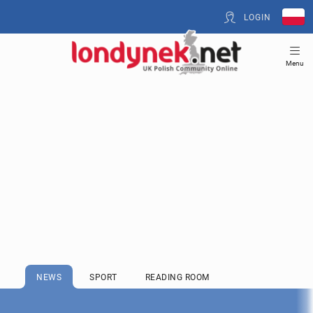
LOGIN
Menu
NEWS
SPORT
READING ROOM