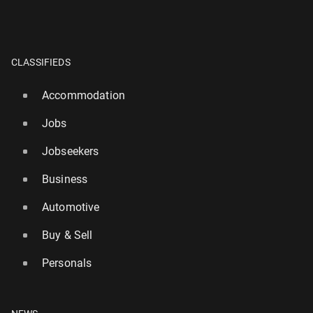
CLASSIFIEDS
Accommodation
Jobs
Jobseekers
Business
Automotive
Buy & Sell
Personals