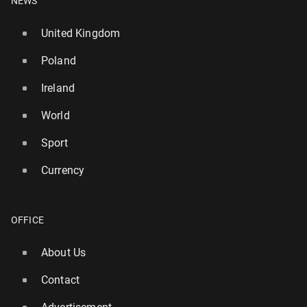
NEWS
United Kingdom
Poland
Ireland
World
Sport
Currency
OFFICE
About Us
Contact