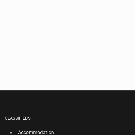
CLASSIFIEDS
Accommodation