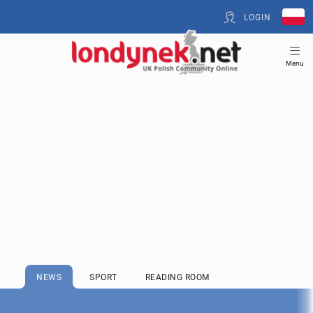
LOGIN
Menu
NEWS
SPORT
READING ROOM