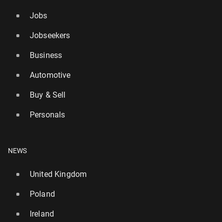
Jobs
Jobseekers
Business
Automotive
Buy & Sell
Personals
NEWS
United Kingdom
Poland
Ireland