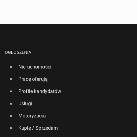
OGŁOSZENIA
Nieruchomości
Pracę oferują
Profile kandydatów
Usługi
Motoryzacja
Kupię / Sprzedam