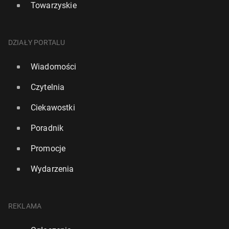
Towarzyskie
DZIAŁY PORTALU
Wiadomości
Czytelnia
Ciekawostki
Poradnik
Promocje
Wydarzenia
REKLAMA