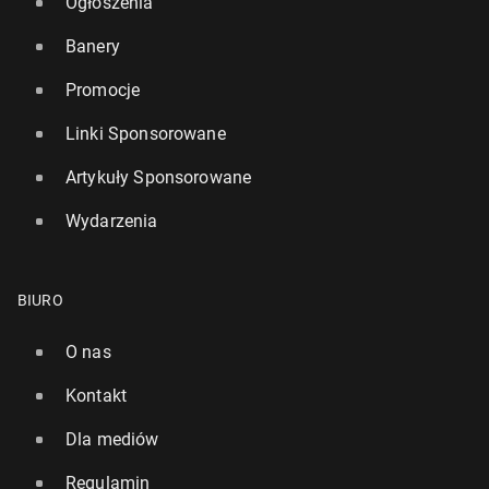
Ogłoszenia
Banery
Promocje
Linki Sponsorowane
Artykuły Sponsorowane
Wydarzenia
BIURO
O nas
Kontakt
Dla mediów
Regulamin