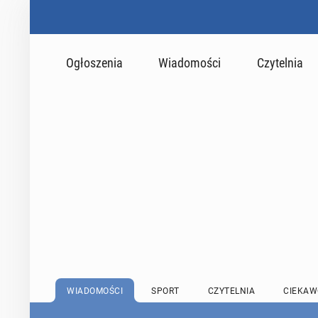
Ogłoszenia
Wiadomości
Czytelnia
WIADOMOŚCI
SPORT
CZYTELNIA
CIEKAW