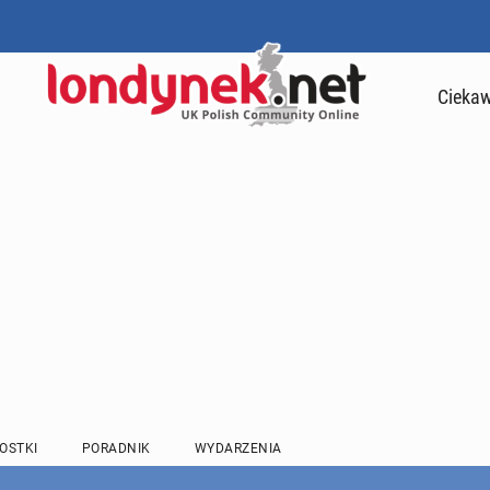
Ciekaw
OSTKI
PORADNIK
WYDARZENIA