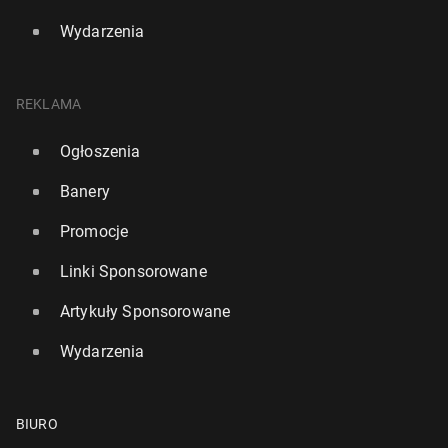
Wydarzenia
REKLAMA
Ogłoszenia
Banery
Promocje
Linki Sponsorowane
Artykuły Sponsorowane
Wydarzenia
BIURO