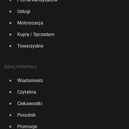
Usługi
Motoryzacja
Kupię / Sprzedam
Towarzyskie
DZIAŁY PORTALU
Wiadomości
Czytelnia
Ciekawostki
Poradnik
Promocje