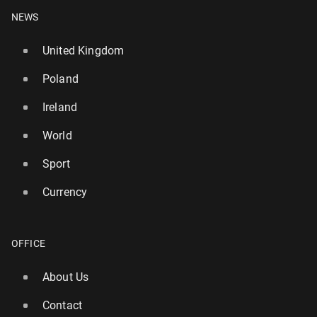
NEWS
United Kingdom
Poland
Ireland
World
Sport
Currency
OFFICE
About Us
Contact