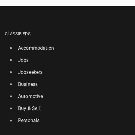
CLASSIFIEDS
Accommodation
Jobs
Jobseekers
Business
Automotive
Buy & Sell
Personals