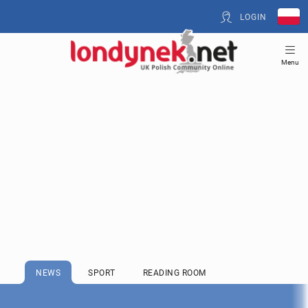
LOGIN
Menu
NEWS
SPORT
READING ROOM