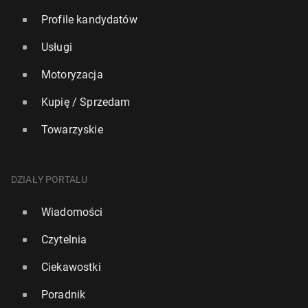
Profile kandydatów
Usługi
Motoryzacja
Kupię / Sprzedam
Towarzyskie
DZIAŁY PORTALU
Wiadomości
Czytelnia
Ciekawostki
Poradnik