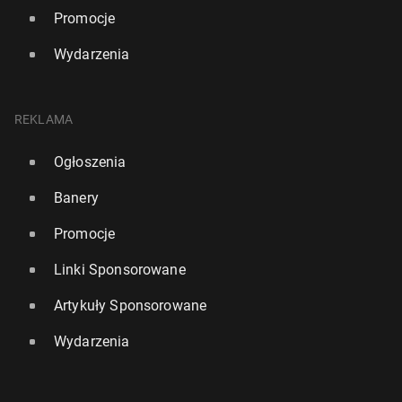
Promocje
Wydarzenia
REKLAMA
Ogłoszenia
Banery
Promocje
Linki Sponsorowane
Artykuły Sponsorowane
Wydarzenia