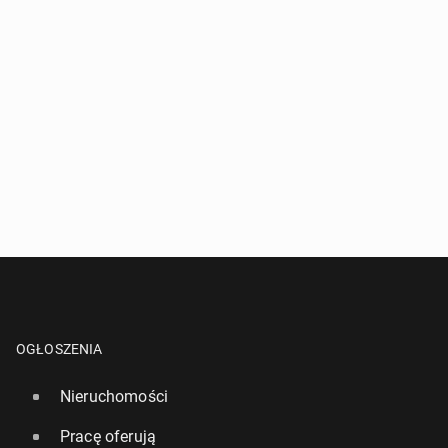
OGŁOSZENIA
Nieruchomości
Pracę oferują