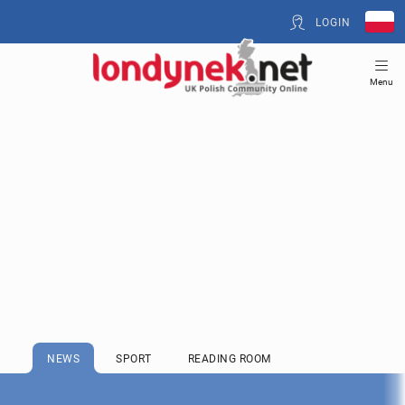
LOGIN
Menu
NEWS
SPORT
READING ROOM