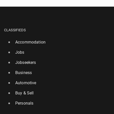
CLASSIFIEDS
Accommodation
Jobs
Jobseekers
Business
Automotive
Buy & Sell
Personals