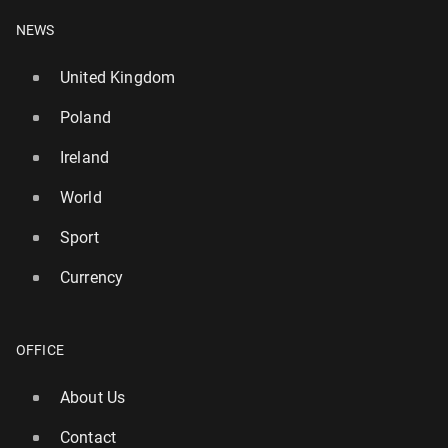
NEWS
United Kingdom
Poland
Ireland
World
Sport
Currency
OFFICE
About Us
Contact