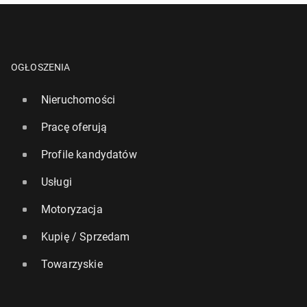
OGŁOSZENIA
Nieruchomości
Pracę oferują
Profile kandydatów
Usługi
Motoryzacja
Kupię / Sprzedam
Towarzyskie