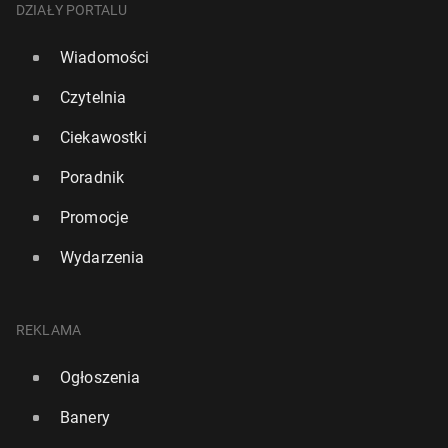
DZIAŁY PORTALU
Wiadomości
Czytelnia
Ciekawostki
Poradnik
Promocje
Wydarzenia
REKLAMA
Ogłoszenia
Banery