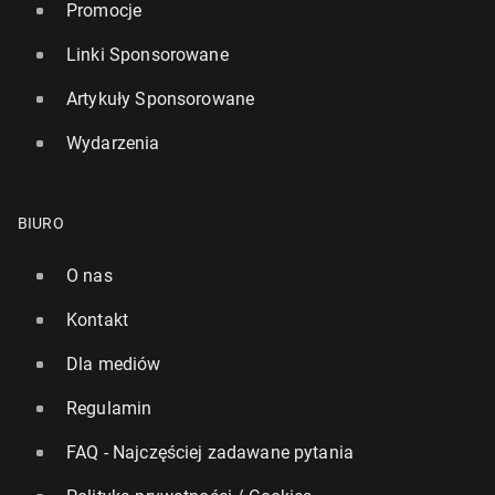
Promocje
Linki Sponsorowane
Artykuły Sponsorowane
Wydarzenia
BIURO
O nas
Kontakt
Dla mediów
Regulamin
FAQ - Najczęściej zadawane pytania