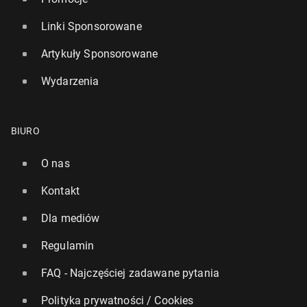
Linki Sponsorowane
Artykuły Sponsorowane
Wydarzenia
BIURO
O nas
Kontakt
Dla mediów
Regulamin
FAQ - Najczęściej zadawane pytania
Polityka prywatności / Cookies