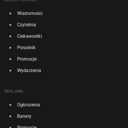
Wiadomości
Czytelnia
Ciekawostki
Poradnik
Promocje
Wydarzenia
REKLAMA
Ogłoszenia
Banery
Promocje