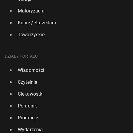
Motoryzacja
Kupię / Sprzedam
Towarzyskie
DZIAŁY PORTALU
Wiadomości
Czytelnia
Ciekawostki
Poradnik
Promocje
Wydarzenia