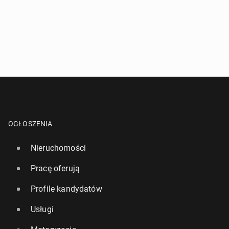
OGŁOSZENIA
Nieruchomości
Pracę oferują
Profile kandydatów
Usługi