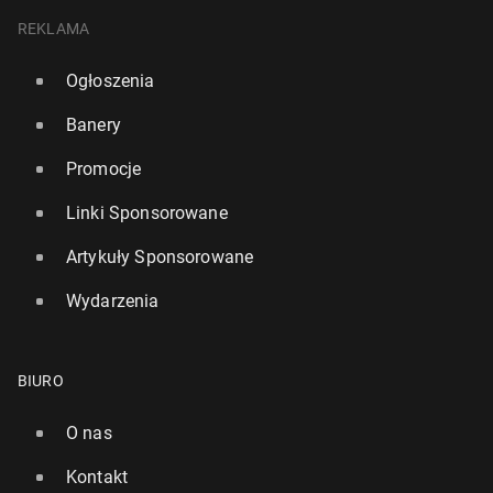
REKLAMA
Ogłoszenia
Banery
Promocje
Linki Sponsorowane
Artykuły Sponsorowane
Wydarzenia
BIURO
O nas
Kontakt