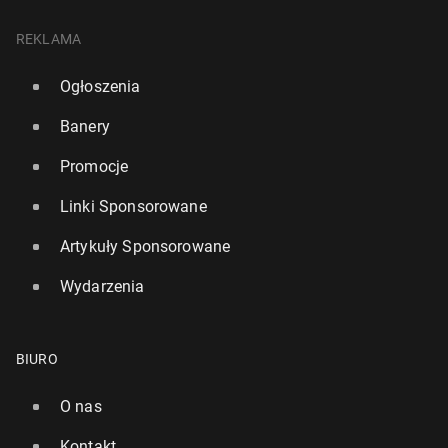
REKLAMA
Ogłoszenia
Banery
Promocje
Linki Sponsorowane
Artykuły Sponsorowane
Wydarzenia
BIURO
O nas
Kontakt