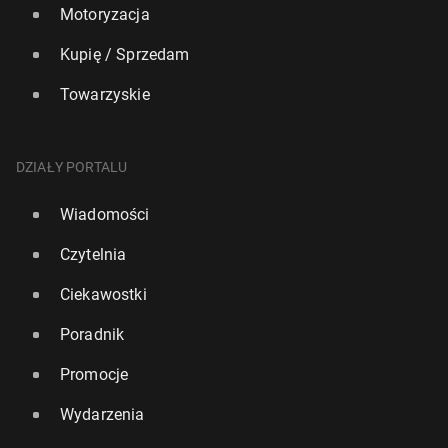
Motoryzacja
Kupię / Sprzedam
Towarzyskie
DZIAŁY PORTALU
Wiadomości
Czytelnia
Ciekawostki
Poradnik
Promocje
Wydarzenia