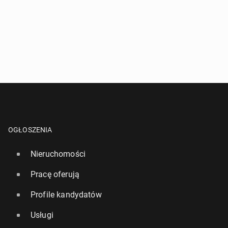
OGŁOSZENIA
Nieruchomości
Pracę oferują
Profile kandydatów
Usługi