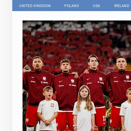
UNITED KINGDOM
POLAND
USA
IRELAND