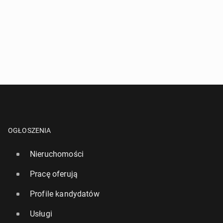
OGŁOSZENIA
Nieruchomości
Pracę oferują
Profile kandydatów
Usługi