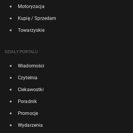
Motoryzacja
Kupię / Sprzedam
Towarzyskie
DZIAŁY PORTALU
Wiadomości
Czytelnia
Ciekawostki
Poradnik
Promocje
Wydarzenia