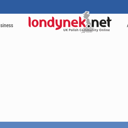
siness