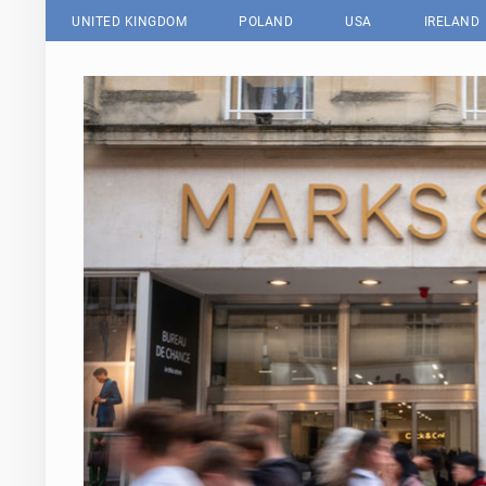
UNITED KINGDOM
POLAND
USA
IRELAND