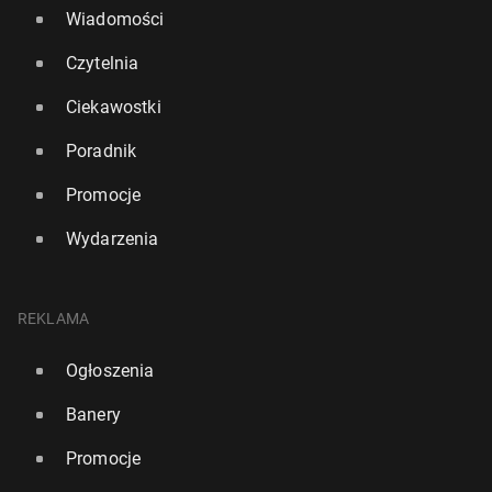
Wiadomości
Czytelnia
Ciekawostki
Poradnik
Promocje
Wydarzenia
REKLAMA
Ogłoszenia
Banery
Promocje