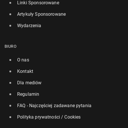
Linki Sponsorowane
Artykuły Sponsorowane
Wydarzenia
BIURO
O nas
Kontakt
Dla mediów
Regulamin
FAQ - Najczęściej zadawane pytania
Polityka prywatności / Cookies