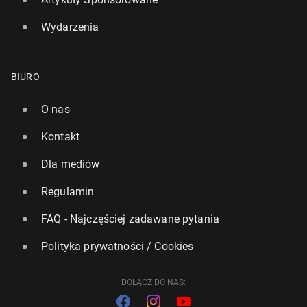
Wydarzenia
BIURO
O nas
Kontakt
Dla mediów
Regulamin
FAQ - Najczęściej zadawane pytania
Polityka prywatności / Cookies
DOŁĄCZ DO NAS: