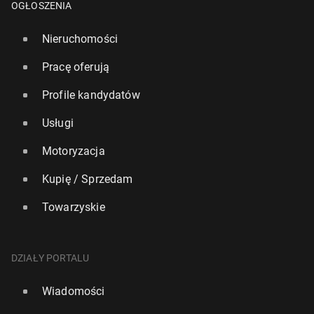
OGŁOSZENIA
Nieruchomości
Pracę oferują
Profile kandydatów
Usługi
Motoryzacja
Kupię / Sprzedam
Towarzyskie
DZIAŁY PORTALU
Wiadomości