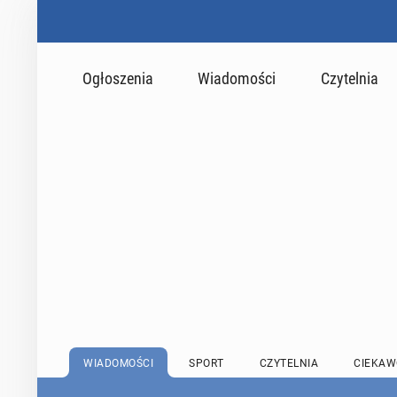
Ogłoszenia
Wiadomości
Czytelnia
WIADOMOŚCI
SPORT
CZYTELNIA
CIEKAW