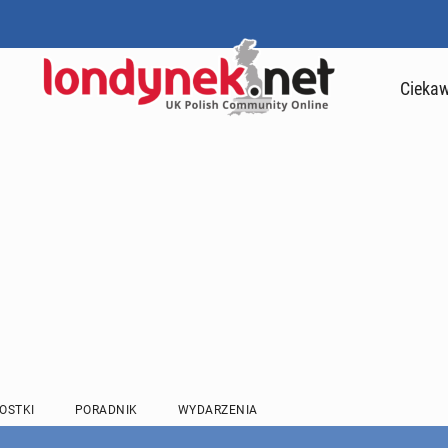
Ciekaw
OSTKI
PORADNIK
WYDARZENIA