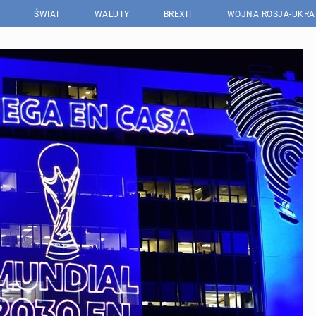
ŚWIAT
WALUTY
BREXIT
WOJNA ROSJA-UKRA