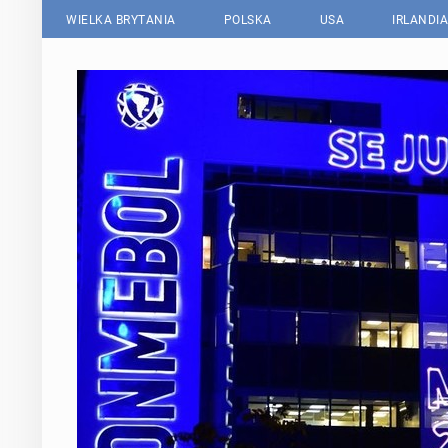
WIELKA BRYTANIA
POLSKA
USA
IRLANDIA