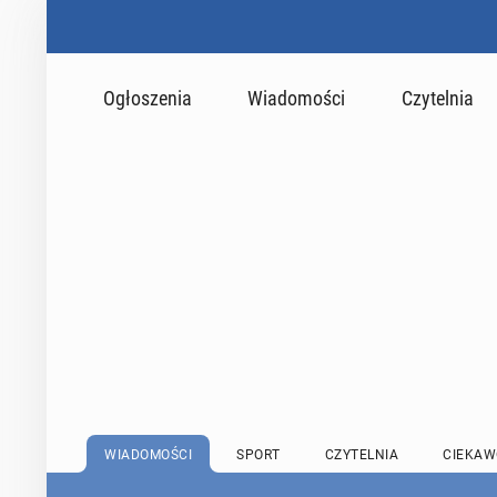
Ogłoszenia
Wiadomości
Czytelnia
WIADOMOŚCI
SPORT
CZYTELNIA
CIEKAW