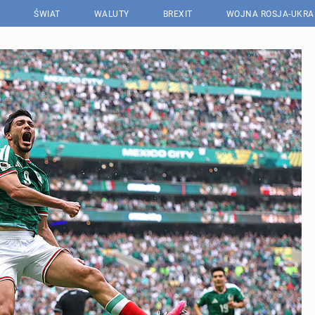
ŚWIAT
WALUTY
BREXIT
WOJNA ROSJA-UKRA