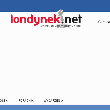
Ciekaw
OSTKI
PORADNIK
WYDARZENIA