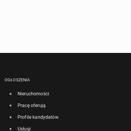
OGŁOSZENIA
Nieruchomości
Pracę oferują
Profile kandydatów
Usługi