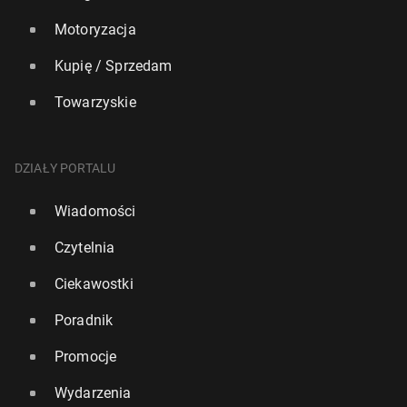
Motoryzacja
Kupię / Sprzedam
Towarzyskie
DZIAŁY PORTALU
Wiadomości
Czytelnia
Ciekawostki
Poradnik
Promocje
Wydarzenia