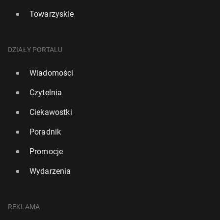
Towarzyskie
DZIAŁY PORTALU
Wiadomości
Czytelnia
Ciekawostki
Poradnik
Promocje
Wydarzenia
REKLAMA