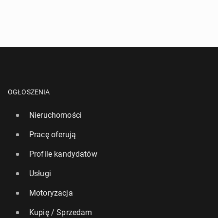
OGŁOSZENIA
Nieruchomości
Pracę oferują
Profile kandydatów
Usługi
Motoryzacja
Kupię / Sprzedam