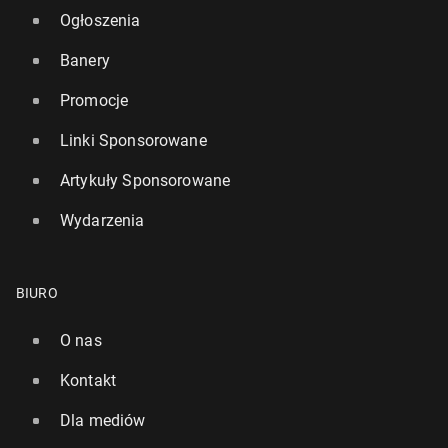
Ogłoszenia
Banery
Promocje
Linki Sponsorowane
Artykuły Sponsorowane
Wydarzenia
BIURO
O nas
Kontakt
Dla mediów