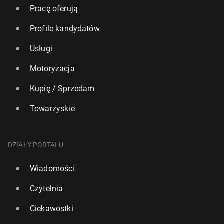
Pracę oferują
Profile kandydatów
Usługi
Motoryzacja
Kupię / Sprzedam
Towarzyskie
DZIAŁY PORTALU
Wiadomości
Czytelnia
Ciekawostki