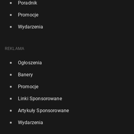
Poradnik
Promocje
Wydarzenia
REKLAMA
Ogłoszenia
Banery
Promocje
Linki Sponsorowane
Artykuły Sponsorowane
Wydarzenia