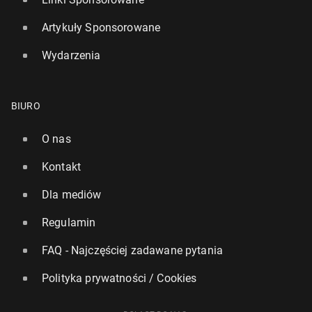
Artykuły Sponsorowane
Wydarzenia
BIURO
O nas
Kontakt
Dla mediów
Regulamin
FAQ - Najczęściej zadawane pytania
Polityka prywatności / Cookies