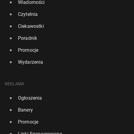
Wiadomości
Czytelnia
Ciekawostki
Poradnik
Promocje
Wydarzenia
REKLAMA
Ogłoszenia
Banery
Promocje
Linki Sponsorowane