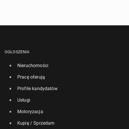
OGŁOSZENIA
Nieruchomości
Pracę oferują
Profile kandydatów
Usługi
Motoryzacja
Kupię / Sprzedam