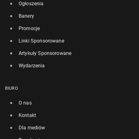
Ogłoszenia
Banery
Promocje
Linki Sponsorowane
Artykuły Sponsorowane
Wydarzenia
BIURO
O nas
Kontakt
Dla mediów