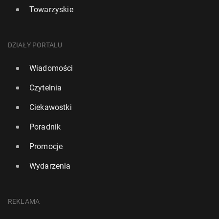
Towarzyskie
DZIAŁY PORTALU
Wiadomości
Czytelnia
Ciekawostki
Poradnik
Promocje
Wydarzenia
REKLAMA