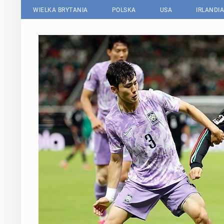
WIELKA BRYTANIA
POLSKA
USA
IRLANDIA