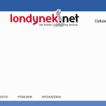
Ciekaw
OSTKI
PORADNIK
WYDARZENIA