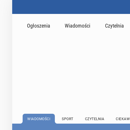
Ogłoszenia
Wiadomości
Czytelnia
WIADOMOŚCI
SPORT
CZYTELNIA
CIEKAW