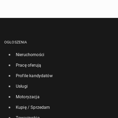
OGŁOSZENIA
Nieruchomości
Pracę oferują
Profile kandydatów
Usługi
Motoryzacja
Kupię / Sprzedam
Towarzyskie