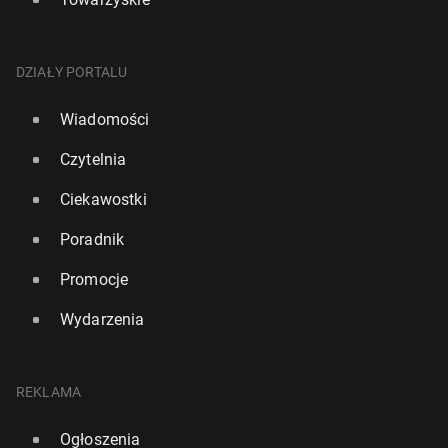
DZIAŁY PORTALU
Wiadomości
Czytelnia
Ciekawostki
Poradnik
Promocje
Wydarzenia
REKLAMA
Ogłoszenia