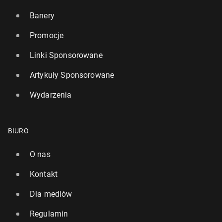
Banery
Promocje
Linki Sponsorowane
Artykuły Sponsorowane
Wydarzenia
BIURO
O nas
Kontakt
Dla mediów
Regulamin