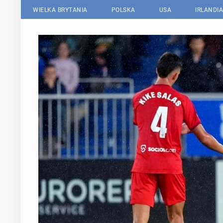
WIELKA BRYTANIA
POLSKA
USA
IRLANDIA