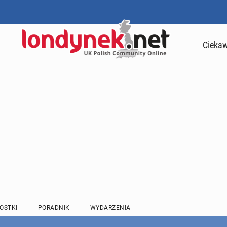
Ciekaw
OSTKI
PORADNIK
WYDARZENIA