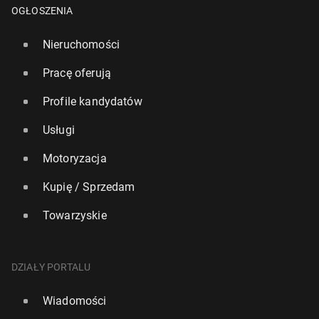
OGŁOSZENIA
Nieruchomości
Pracę oferują
Profile kandydatów
Usługi
Motoryzacja
Kupię / Sprzedam
Towarzyskie
DZIAŁY PORTALU
Wiadomości