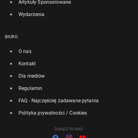
Artykuły Sponsorowane
Wydarzenia
BIURO
O nas
Kontakt
Dla mediów
Regulamin
FAQ - Najczęściej zadawane pytania
Polityka prywatności / Cookies
DOŁĄCZ DO NAS: