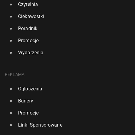
Czytelnia
Ciekawostki
Poradnik
Promocje
Wydarzenia
REKLAMA
Ogłoszenia
Banery
Promocje
Linki Sponsorowane