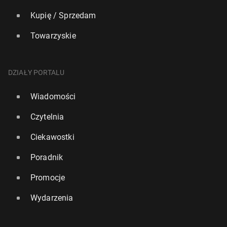
Kupię / Sprzedam
Towarzyskie
DZIAŁY PORTALU
Wiadomości
Czytelnia
Ciekawostki
Poradnik
Promocje
Wydarzenia