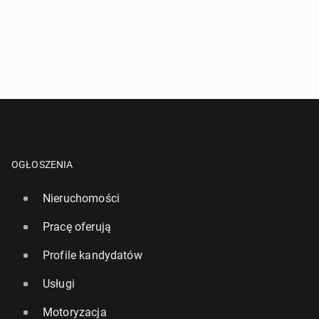
OGŁOSZENIA
Nieruchomości
Pracę oferują
Profile kandydatów
Usługi
Motoryzacja