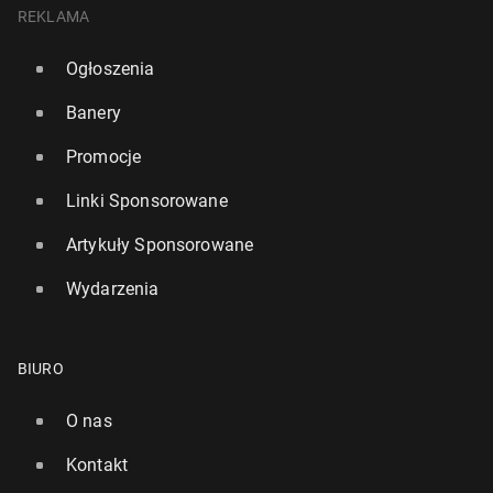
REKLAMA
Ogłoszenia
Banery
Promocje
Linki Sponsorowane
Artykuły Sponsorowane
Wydarzenia
BIURO
O nas
Kontakt