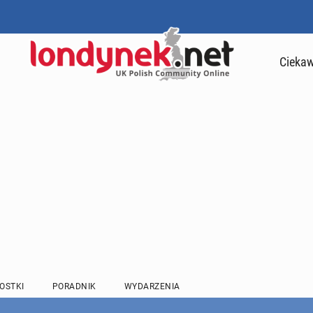
Ciekaw
OSTKI
PORADNIK
WYDARZENIA