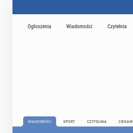
Ogłoszenia
Wiadomości
Czytelnia
WIADOMOŚCI
SPORT
CZYTELNIA
CIEKAW