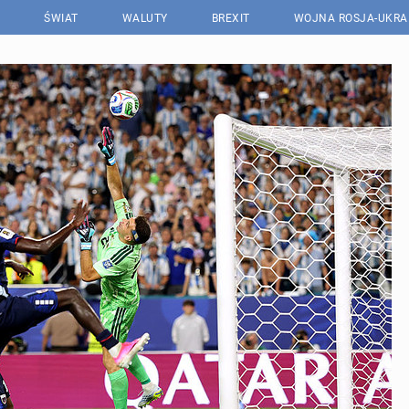
ŚWIAT
WALUTY
BREXIT
WOJNA ROSJA-UKRA