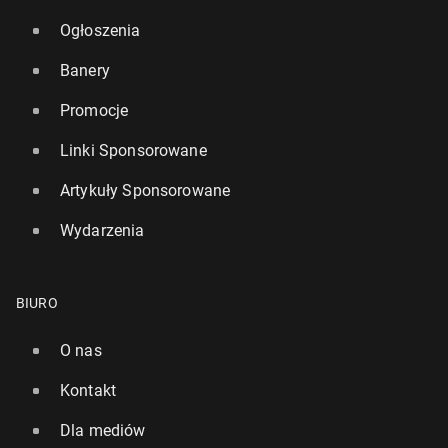
Ogłoszenia
Banery
Promocje
Linki Sponsorowane
Artykuły Sponsorowane
Wydarzenia
BIURO
O nas
Kontakt
Dla mediów