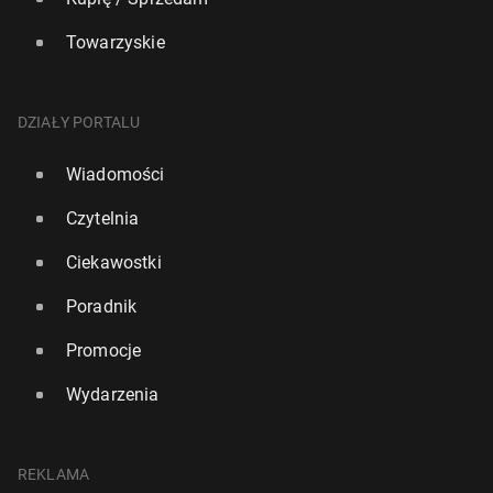
Towarzyskie
DZIAŁY PORTALU
Wiadomości
Czytelnia
Ciekawostki
Poradnik
Promocje
Wydarzenia
REKLAMA