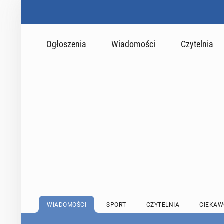
Ogłoszenia
Wiadomości
Czytelnia
WIADOMOŚCI
SPORT
CZYTELNIA
CIEKAW