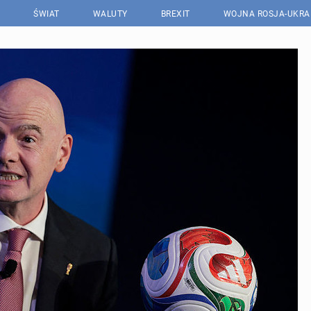
ŚWIAT
WALUTY
BREXIT
WOJNA ROSJA-UKRA