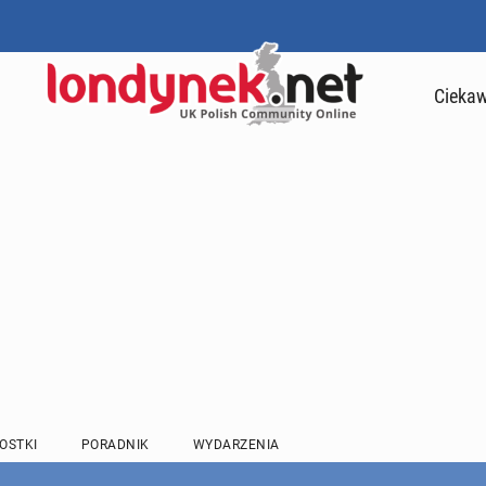
Ciekaw
OSTKI
PORADNIK
WYDARZENIA