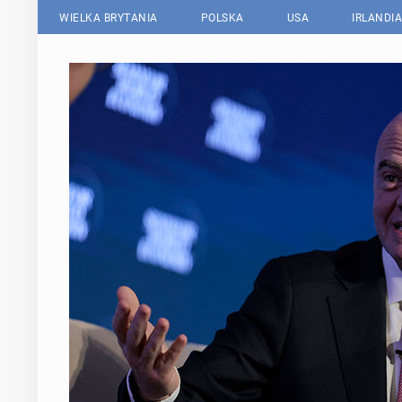
WIELKA BRYTANIA
POLSKA
USA
IRLANDIA