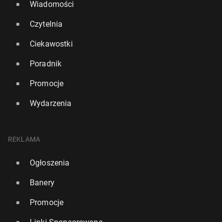
Wiadomości
Czytelnia
Ciekawostki
Poradnik
Promocje
Wydarzenia
REKLAMA
Ogłoszenia
Banery
Promocje