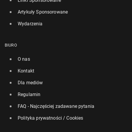
Linki Sponsorowane
Artykuły Sponsorowane
Wydarzenia
BIURO
O nas
Kontakt
Dla mediów
Regulamin
FAQ - Najczęściej zadawane pytania
Polityka prywatności / Cookies