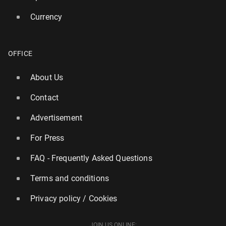
Currency
OFFICE
About Us
Contact
Advertisement
For Press
FAQ - Frequently Asked Questions
Terms and conditions
Privacy policy / Cookies
JOIN US ONLINE: