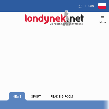
LOGIN
Menu
NEWS
SPORT
READING ROOM