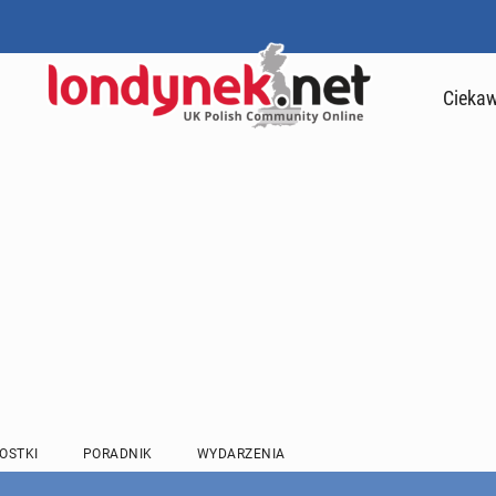
Ciekaw
OSTKI
PORADNIK
WYDARZENIA