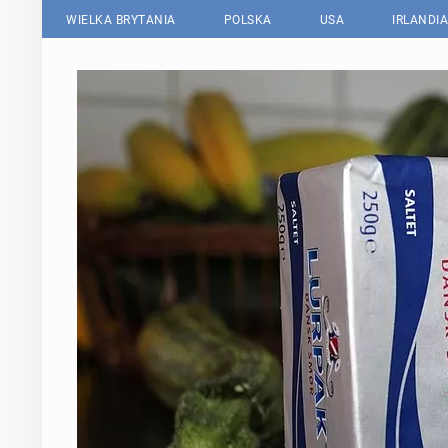
WIELKA BRYTANIA
POLSKA
USA
IRLANDIA