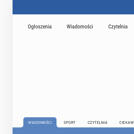
Ogłoszenia
Wiadomości
Czytelnia
WIADOMOŚCI
SPORT
CZYTELNIA
CIEKAW