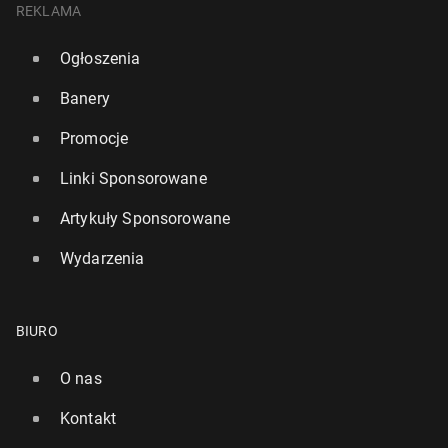
REKLAMA
Ogłoszenia
Banery
Promocje
Linki Sponsorowane
Artykuły Sponsorowane
Wydarzenia
BIURO
O nas
Kontakt