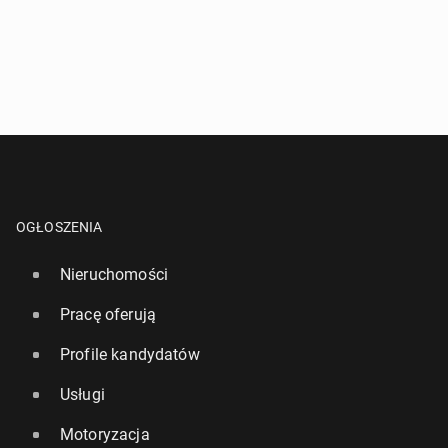
OGŁOSZENIA
Nieruchomości
Pracę oferują
Profile kandydatów
Usługi
Motoryzacja