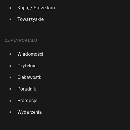
Kupię / Sprzedam
Towarzyskie
DZIAŁY PORTALU
Wiadomości
Czytelnia
Ciekawostki
Poradnik
Promocje
Wydarzenia