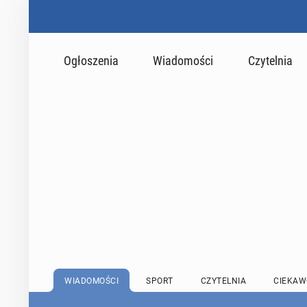
Ogłoszenia
Wiadomości
Czytelnia
WIADOMOŚCI
SPORT
CZYTELNIA
CIEKAW