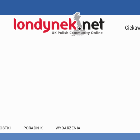
Ciekaw
OSTKI
PORADNIK
WYDARZENIA