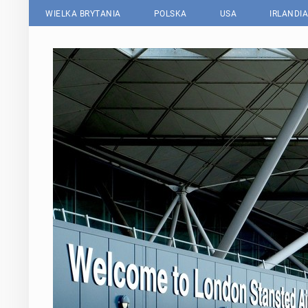
WIELKA BRYTANIA
POLSKA
USA
IRLANDIA