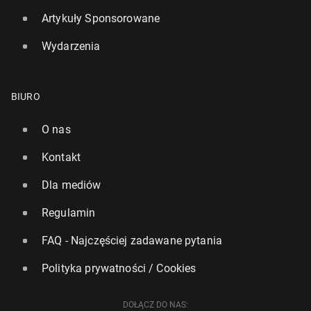
Artykuły Sponsorowane
Wydarzenia
BIURO
O nas
Kontakt
Dla mediów
Regulamin
FAQ - Najczęściej zadawane pytania
Polityka prywatności / Cookies
DOŁĄCZ DO NAS: