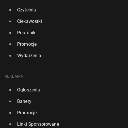
Czytelnia
Ciekawostki
Poradnik
Promocje
Wydarzenia
REKLAMA
Ogłoszenia
Banery
Promocje
Linki Sponsorowane