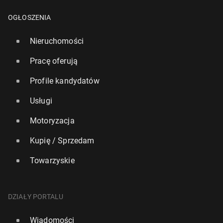
OGŁOSZENIA
Nieruchomości
Pracę oferują
Profile kandydatów
Usługi
Motoryzacja
Kupię / Sprzedam
Towarzyskie
DZIAŁY PORTALU
Wiadomości