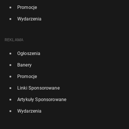
Promocje
Wydarzenia
REKLAMA
Ogłoszenia
Banery
Promocje
Linki Sponsorowane
Artykuły Sponsorowane
Wydarzenia