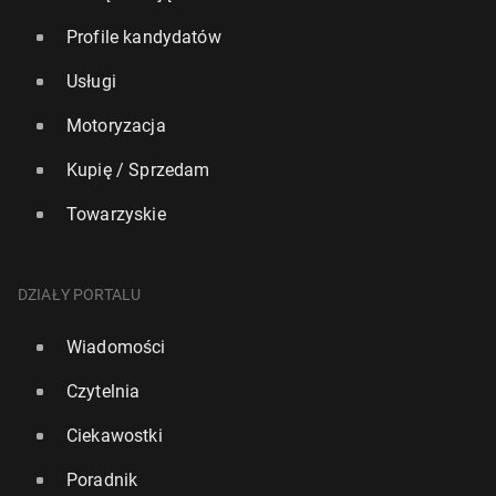
Profile kandydatów
Usługi
Motoryzacja
Kupię / Sprzedam
Towarzyskie
DZIAŁY PORTALU
Wiadomości
Czytelnia
Ciekawostki
Poradnik