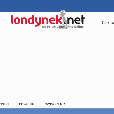
Ciekaw
OSTKI
PORADNIK
WYDARZENIA