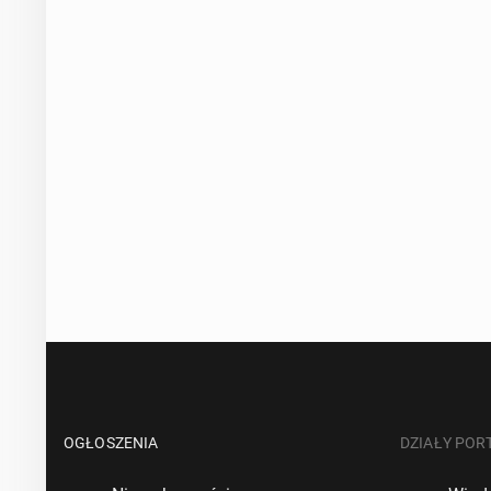
OGŁOSZENIA
DZIAŁY POR