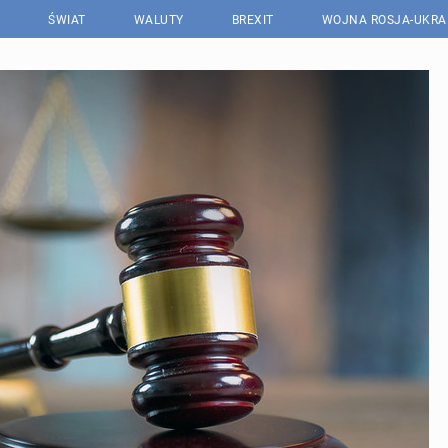
ŚWIAT
WALUTY
BREXIT
WOJNA ROSJA-UKRA