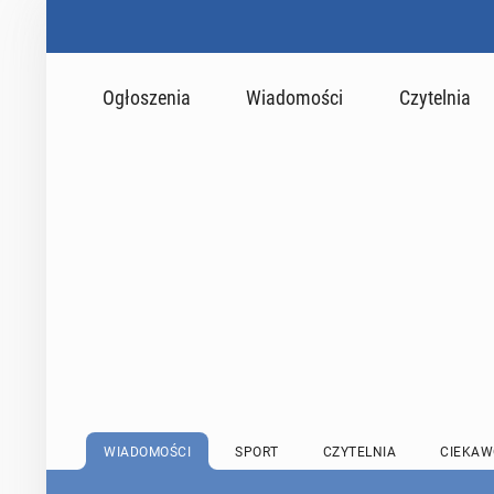
Ogłoszenia
Wiadomości
Czytelnia
WIADOMOŚCI
SPORT
CZYTELNIA
CIEKAW