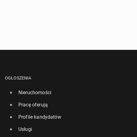
OGŁOSZENIA
Nieruchomości
Pracę oferują
Profile kandydatów
Usługi