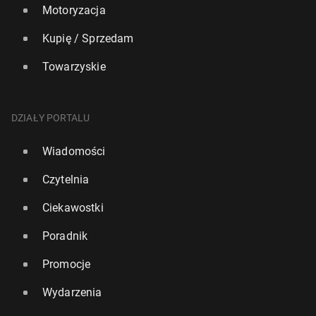
Motoryzacja
Kupię / Sprzedam
Towarzyskie
DZIAŁY PORTALU
Wiadomości
Czytelnia
Ciekawostki
Poradnik
Promocje
Wydarzenia