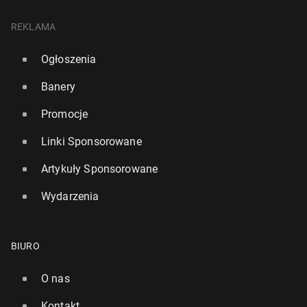
REKLAMA
Ogłoszenia
Banery
Promocje
Linki Sponsorowane
Artykuły Sponsorowane
Wydarzenia
BIURO
O nas
Kontakt