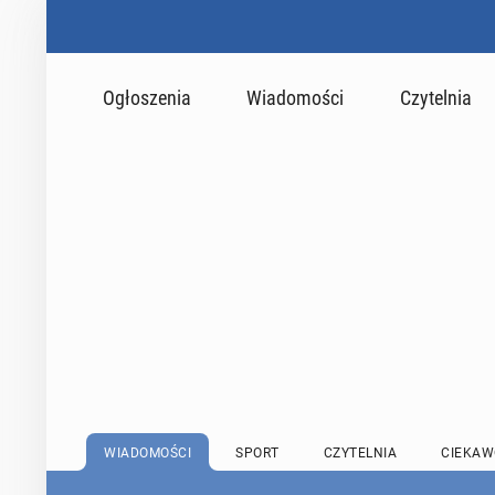
Ogłoszenia
Wiadomości
Czytelnia
WIADOMOŚCI
SPORT
CZYTELNIA
CIEKAW