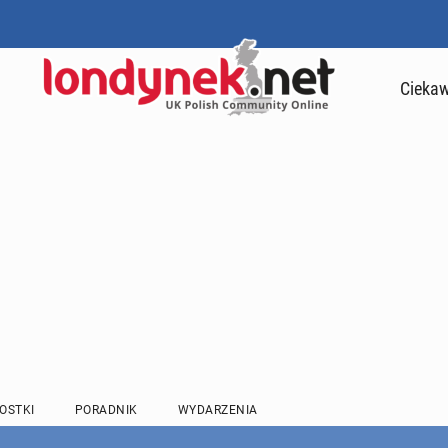
Ciekaw
OSTKI
PORADNIK
WYDARZENIA