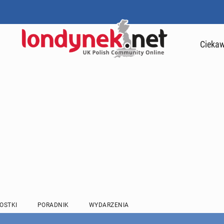
Ciekaw
OSTKI
PORADNIK
WYDARZENIA