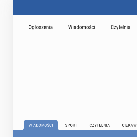
Ogłoszenia
Wiadomości
Czytelnia
WIADOMOŚCI
SPORT
CZYTELNIA
CIEKAW