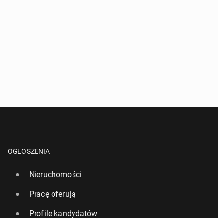
OGŁOSZENIA
Nieruchomości
Pracę oferują
Profile kandydatów