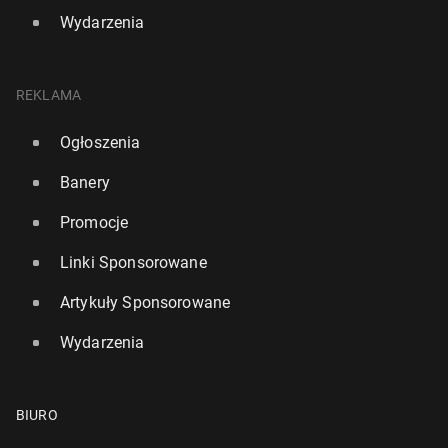
Wydarzenia
REKLAMA
Ogłoszenia
Banery
Promocje
Linki Sponsorowane
Artykuły Sponsorowane
Wydarzenia
BIURO