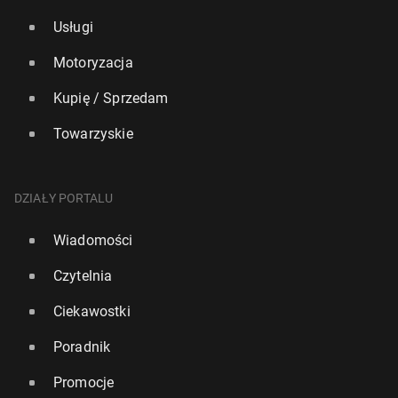
Usługi
Motoryzacja
Kupię / Sprzedam
Towarzyskie
DZIAŁY PORTALU
Wiadomości
Czytelnia
Ciekawostki
Poradnik
Promocje