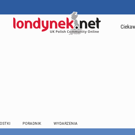
Ciekaw
OSTKI
PORADNIK
WYDARZENIA