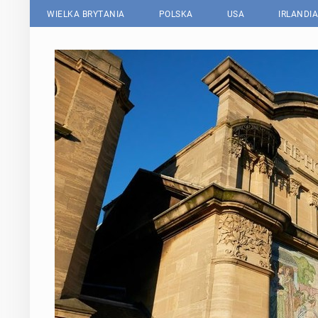
WIELKA BRYTANIA
POLSKA
USA
IRLANDIA