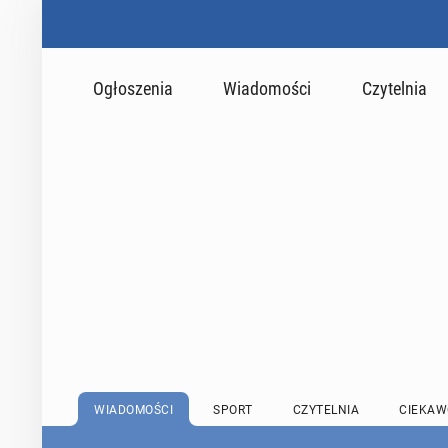
Ogłoszenia
Wiadomości
Czytelnia
WIADOMOŚCI
SPORT
CZYTELNIA
CIEKAW