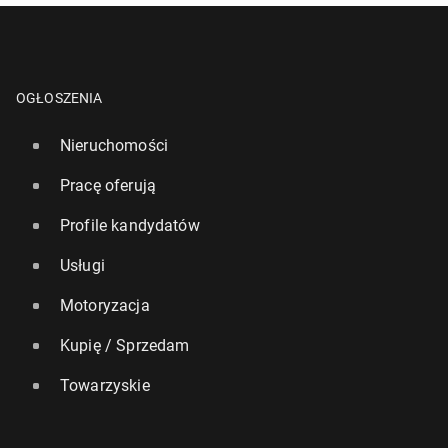
OGŁOSZENIA
Nieruchomości
Pracę oferują
Profile kandydatów
Usługi
Motoryzacja
Kupię / Sprzedam
Towarzyskie