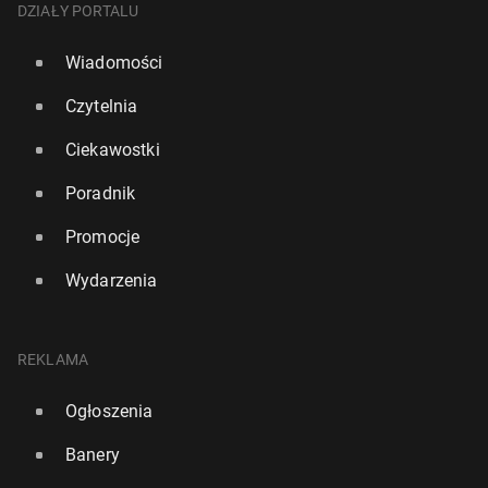
DZIAŁY PORTALU
Wiadomości
Czytelnia
Ciekawostki
Poradnik
Promocje
Wydarzenia
REKLAMA
Ogłoszenia
Banery