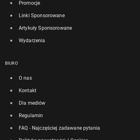
Promocje
Linki Sponsorowane
Artykuły Sponsorowane
Wydarzenia
BIURO
O nas
Kontakt
Dla mediów
Regulamin
FAQ - Najczęściej zadawane pytania